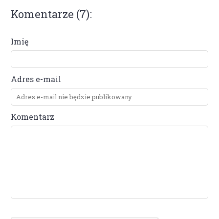
Komentarze (7):
Imię
Adres e-mail
Komentarz