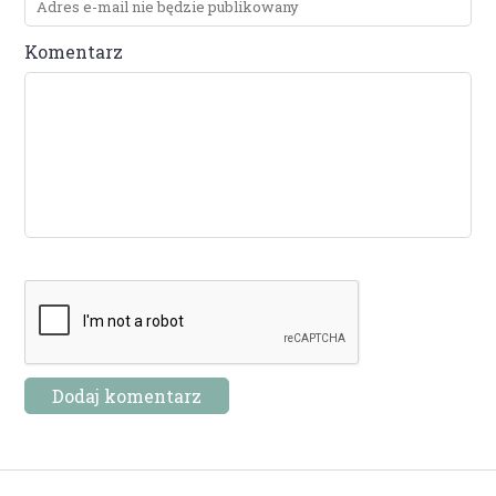
Komentarz